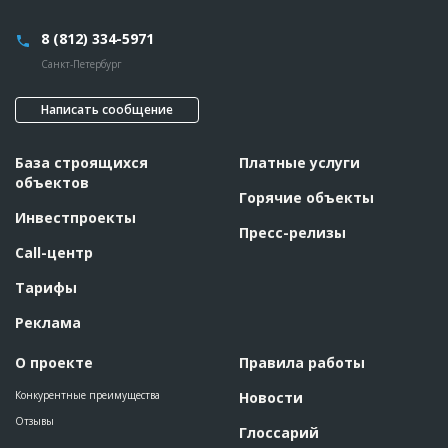
8 (812) 334-5971
Санкт-Петербург
Написать сообщение
База строящихся
Платные услуги
объектов
Горячие объекты
Инвестпроекты
Пресс-релизы
Call-центр
Тарифы
Реклама
О проекте
Правила работы
Конкурентные преимущества
Новости
Отзывы
Глоссарий