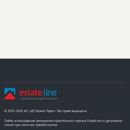
© 2005–2026 АО «ДП Бизнес Пресс». Все права защищены
Любое использование материалов строительного портала EstateLine.ru допускается
только при наличии прямой ссылки.