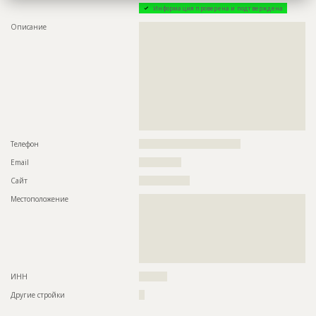
Информация проверена и подтверждена
Описание
??????????????????????????????????????????????????????????
??????????????????????????????????????????????????????????
??????????????????????????????????????????????????????????
??????????????????????????????????????????????????????????
??????????????????????????????????????????????????????????
??????????????????????????????????????????????????????????
??????????????????????????????????????????????????????????
??????????????????????????????????????????????????????????
??????????????????????????????????????????????????????????
??????????????????????????????????????????????????????????
????
Телефон
????????????????????????????????????
Email
???????????????
Сайт
??????????????????
Местоположение
??????????????????????????????????????????????????????????
??????????????????????????????????????????????????????????
??????????????????????????????????????????????????????????
??????????????????????????????????????????????????????????
??????????????????????????????????????????????????????????
??????????????????????????????????????????????????????????
???????????????????????????????????????????????????
ИНН
??????????
Другие стройки
??