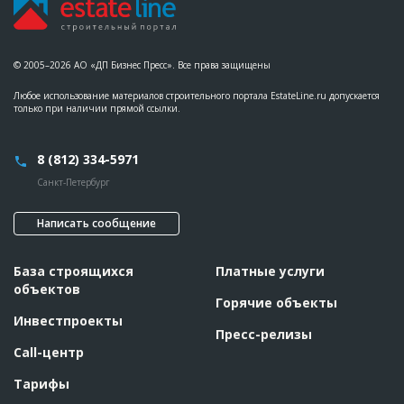
© 2005–2026 АО «ДП Бизнес Пресс». Все права защищены
Любое использование материалов строительного портала EstateLine.ru допускается
только при наличии прямой ссылки.
8 (812) 334-5971
Санкт-Петербург
Написать сообщение
База строящихся
Платные услуги
объектов
Горячие объекты
Инвестпроекты
Пресс-релизы
Call-центр
Тарифы