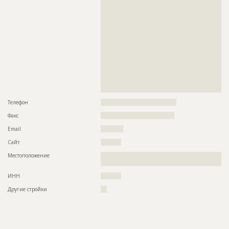
??????????????????????????????????????????????????????????
??????????????????????????????????????????????????????????
??????????????????????????????????????????????????????????
??????????????????????????????????????????????????????????
??????????????????????????????????????????????????????????
??????????????????????????????????????????????????????????
??????????????????????????????????????????????????????????
??????????????????????????????????????????????????????????
??????????????????????????????????????????????????????????
??????????????????????????????????????????????????????????
??????????????????????????????????????????????????????????
??????????????????????????????????????????????????????????
??
Телефон
?????????????????????????????????????
Факс
????????????????????????????????????
Email
???????????
Сайт
??????????
Местоположение
??????????????????????????????????????????????????????????
?????????????????????????????????????????????????????
ИНН
??????????
Другие стройки
???