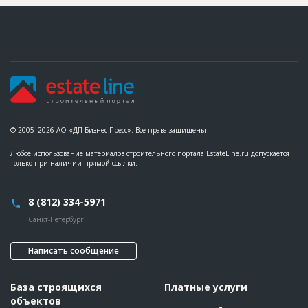
© 2005–2026 АО «ДП Бизнес Пресс». Все права защищены
Любое использование материалов строительного портала EstateLine.ru допускается
только при наличии прямой ссылки.
8 (812) 334-5971
Санкт-Петербург
Написать сообщение
База строящихся
Платные услуги
объектов