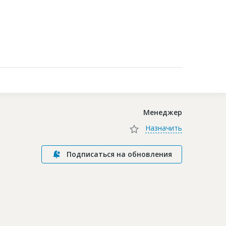
Контакты
Менеджер
Назначить
Подписаться на обновления