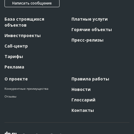
Написать сообщение
База строящихся
Платные услуги
объектов
Горячие объекты
Инвестпроекты
Пресс-релизы
Call-центр
Тарифы
Реклама
О проекте
Правила работы
Конкурентные преимущества
Новости
Отзывы
Глоссарий
Контакты