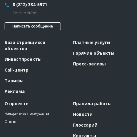
8 (812) 334-5971
Санкт-Петербург
Написать сообщение
База строящихся
Платные услуги
объектов
Горячие объекты
Инвестпроекты
Пресс-релизы
Call-центр
Тарифы
Реклама
О проекте
Правила работы
Конкурентные преимущества
Новости
Отзывы
Глоссарий
Контакты