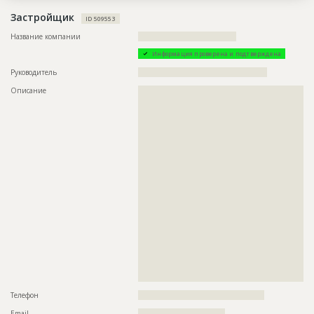
Застройщик
ID 509553
Название компании
???????????????????????????????????
Информация проверена и подтверждена
Руководитель
??????????????????????????????????????????????
Описание
??????????????????????????????????????????????????????????
??????????????????????????????????????????????????????????
??????????????????????????????????????????????????????????
??????????????????????????????????????????????????????????
??????????????????????????????????????????????????????????
??????????????????????????????????????????????????????????
??????????????????????????????????????????????????????????
??????????????????????????????????????????????????????????
??????????????????????????????????????????????????????????
??????????????????????????????????????????????????????????
??????????????????????????????????????????????????????????
??????????????????????????????????????????????????????????
??????????????????????????????????????????????????????????
??????????????????????????????????????????????????????????
??????????????????????????????????????????????????????????
??????????????????????????????????????????????????????????
??????????????????????????????????????????????????????????
??????????????????????????????????????????????????????????
??????????????????????????????????????????????????????????
?????????????????????????????
Телефон
?????????????????????????????????????????????
Email
???????????????????????????????