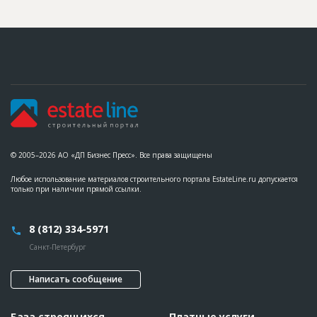
© 2005–2026 АО «ДП Бизнес Пресс». Все права защищены
Любое использование материалов строительного портала EstateLine.ru допускается
только при наличии прямой ссылки.
8 (812) 334-5971
Санкт-Петербург
Написать сообщение
База строящихся
Платные услуги