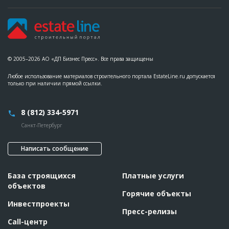
© 2005–2026 АО «ДП Бизнес Пресс». Все права защищены
Любое использование материалов строительного портала EstateLine.ru допускается
только при наличии прямой ссылки.
8 (812) 334-5971
Санкт-Петербург
Написать сообщение
База строящихся
Платные услуги
объектов
Горячие объекты
Инвестпроекты
Пресс-релизы
Call-центр