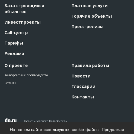
База строящихся
Платные услуги
объектов
Горячие объекты
Инвестпроекты
Пресс-релизы
Call-центр
Тарифы
Реклама
О проекте
Правила работы
Конкурентные преимущества
Новости
Отзывы
Глоссарий
Контакты
Проект «Делового Петербурга»
Политика конфиденциальности
На нашем сайте используются cookie-файлы. Продолжая
Пользовательское соглашение