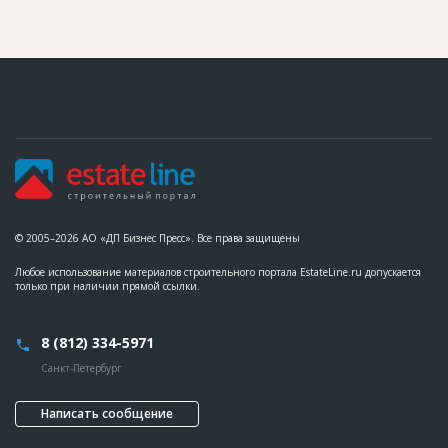
© 2005–2026 АО «ДП Бизнес Пресс». Все права защищены
Любое использование материалов строительного портала EstateLine.ru допускается
только при наличии прямой ссылки.
8 (812) 334-5971
Санкт-Петербург
Написать сообщение