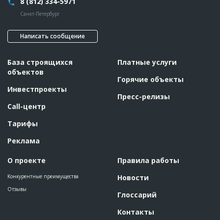
8 (812) 334-5971
Санкт-Петербург
Написать сообщение
База строящихся
Платные услуги
объектов
Горячие объекты
Инвестпроекты
Пресс-релизы
Call-центр
Тарифы
Реклама
О проекте
Правила работы
Конкурентные преимущества
Новости
Отзывы
Глоссарий
Контакты