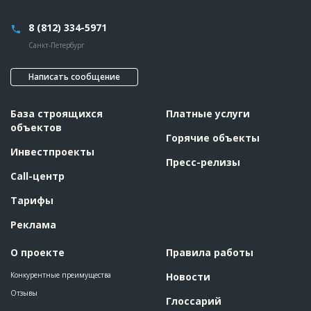
8 (812) 334-5971
Санкт-Петербург
Написать сообщение
База строящихся
Платные услуги
объектов
Горячие объекты
Инвестпроекты
Пресс-релизы
Call-центр
Тарифы
Реклама
О проекте
Правила работы
Конкурентные преимущества
Новости
Отзывы
Глоссарий