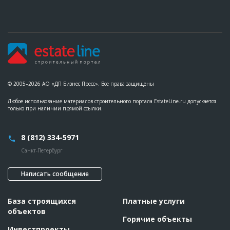
© 2005–2026 АО «ДП Бизнес Пресс». Все права защищены
Любое использование материалов строительного портала EstateLine.ru допускается
только при наличии прямой ссылки.
8 (812) 334-5971
Санкт-Петербург
Написать сообщение
База строящихся
Платные услуги
объектов
Горячие объекты
Инвестпроекты