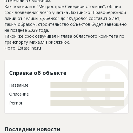
отмечали в Смольном.
Как поясняли в "Метрострое Северной столицы", общий
срок возведения всего участка Лахтинско–Правобережной
линии от "Улицы Дыбенко" до "Кудрово" составит 6 лет,
таким образом, строительство объектов будет завершено
не позднее 2029 года.
Такой же срок озвучивал и глава областного комитета по
транспорту Михаил Присяжнюк.
Фото: Estateline.ru
Справка об объекте
Название
Описание
Регион
Последние новости