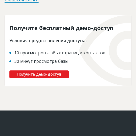
Получите бесплатный демо-доступ
Условия предоставления доступа:
10 просмотров любых страниц и контактов
30 минут просмотра базы
Получить демо-доступ