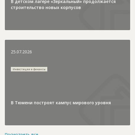
В детском лагере «Зеркальный» продолжается
строительство новых корпусов
25.07.2026
Инвестиции и финансы
В Тюмени построят кампус мирового уровня
Посмотреть все