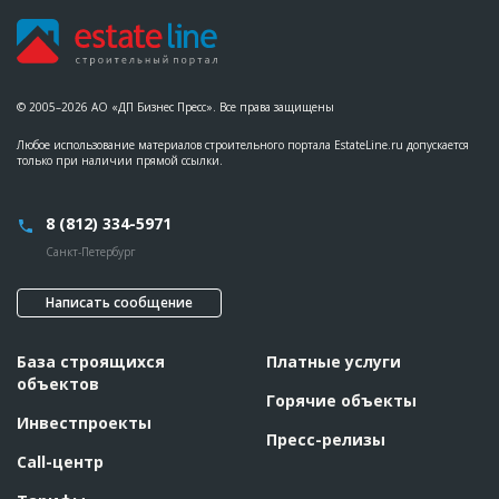
© 2005–2026 АО «ДП Бизнес Пресс». Все права защищены
Любое использование материалов строительного портала EstateLine.ru допускается
только при наличии прямой ссылки.
8 (812) 334-5971
Санкт-Петербург
Написать сообщение
База строящихся
Платные услуги
объектов
Горячие объекты
Инвестпроекты
Пресс-релизы
Call-центр