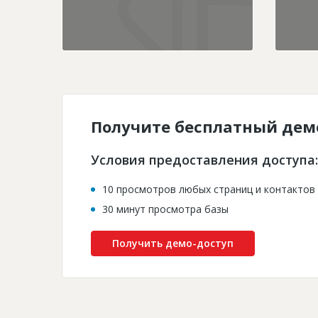
Получите бесплатный дем
Условия предоставления доступа:
10 просмотров любых страниц и контактов
30 минут просмотра базы
Получить демо-доступ