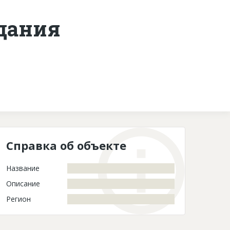
здания
Контакты
Справка об объекте
Название
Описание
Регион