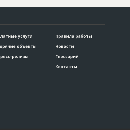
латные услуги
Правила работы
орячие объекты
Новости
ресс-релизы
Глоссарий
Контакты