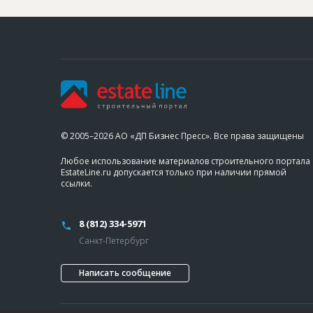
© 2005–2026 АО «ДП Бизнес Пресс». Все права защищены
Любое использование материалов строительного портала
EstateLine.ru допускается только при наличии прямой
ссылки.
8 (812) 334-5971
Санкт-Петербург
Написать сообщение