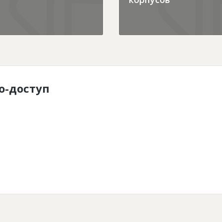
о-доступ