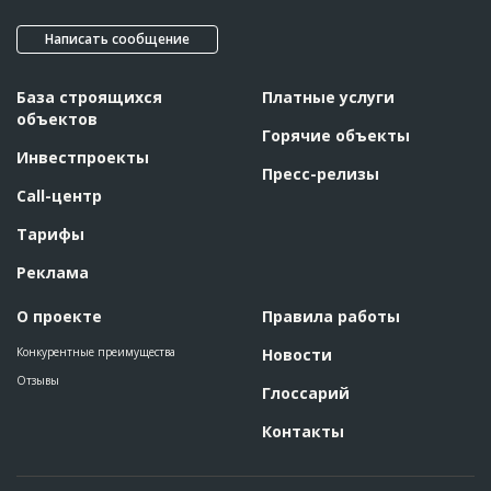
Написать сообщение
База строящихся
Платные услуги
объектов
Горячие объекты
Инвестпроекты
Пресс-релизы
Call-центр
Тарифы
Реклама
О проекте
Правила работы
Конкурентные преимущества
Новости
Отзывы
Глоссарий
Контакты