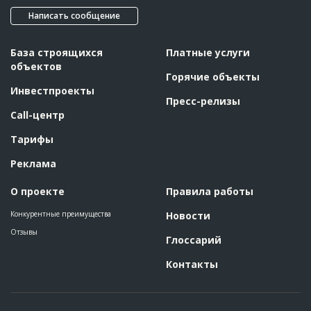
Написать сообщение
База строящихся
Платные услуги
объектов
Горячие объекты
Инвестпроекты
Пресс-релизы
Call-центр
Тарифы
Реклама
О проекте
Правила работы
Конкурентные преимущества
Новости
Отзывы
Глоссарий
Контакты