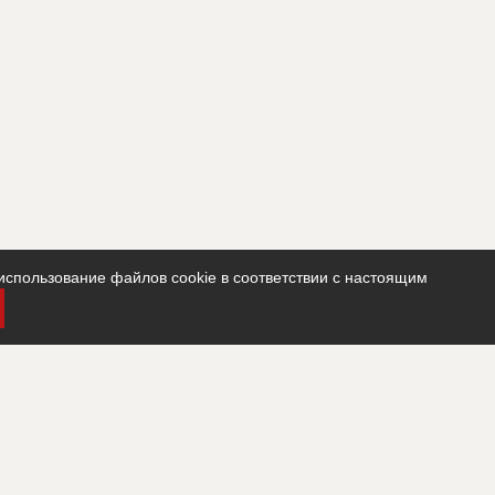
использование файлов cookie в соответствии с настоящим