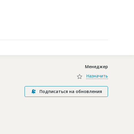
Контакты
Менеджер
Назначить
Подписаться на обновления