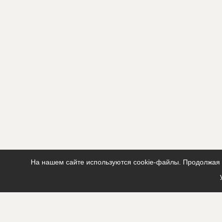
На нашем сайте используются cookie-файлы. Продолжая п