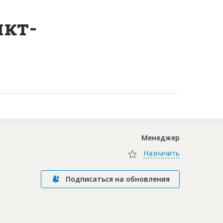
нкт-
Контакты
Менеджер
Назначить
Подписаться на обновления