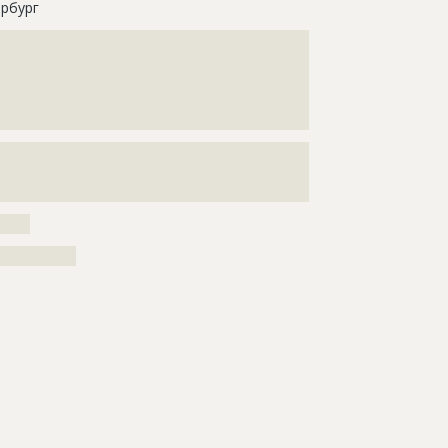
рбург
???????????????????????????????????????????????????
???????????????????????????????????????????????????
???????????????????????????????????????????????????
???????????????????????????????????????????????????
?????????????????????????????????????????????
???????????????????????????????????????????????????
???????????????????????????????????????????????????
?????????????????????
?????
???????????