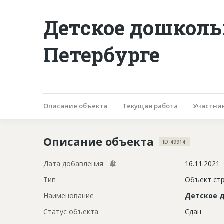
Детское дошколь
Петербурге
Описание объекта
Текущая работа
Участни
Описание объекта
ID 49914
Дата добавления
16.11.2021
Тип
Объект ст
Наименование
Детское 
Статус объекта
Сдан