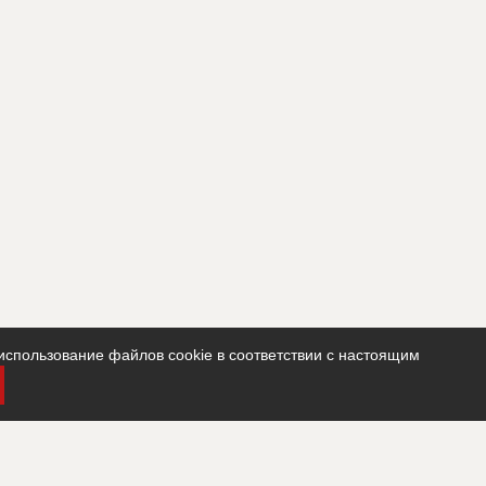
использование файлов cookie в соответствии с настоящим