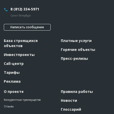
8 (812) 334-5971
Санкт-Петербург
Написать сообщение
База строящихся
Платные услуги
объектов
Горячие объекты
Инвестпроекты
Пресс-релизы
Call-центр
Тарифы
Реклама
О проекте
Правила работы
Конкурентные преимущества
Новости
Отзывы
Глоссарий