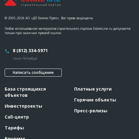
© 2005–2026 АО «ДП Бизнес Пресс». Все права защищены
Любое использование материалов строительного портала EstateLine.ru допускается
только при наличии прямой ссылки.
8 (812) 334-5971
Санкт-Петербург
Написать сообщение
База строящихся
Платные услуги
объектов
Горячие объекты
Инвестпроекты
Пресс-релизы
Call-центр
Тарифы
Реклама