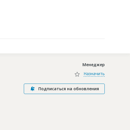
Контакты
Менеджер
Назначить
Подписаться на обновления