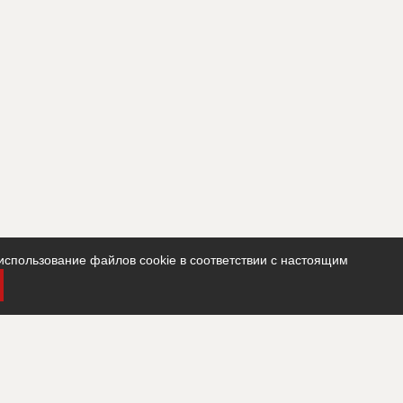
использование файлов cookie в соответствии с настоящим