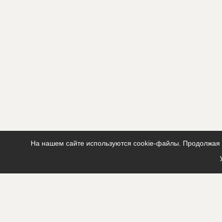
На нашем сайте используются cookie-файлы. Продолжая п