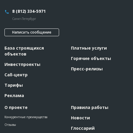
8 (812) 334-5971
Санкт-Петербург
Написать сообщение
База строящихся
Платные услуги
объектов
Горячие объекты
Инвестпроекты
Пресс-релизы
Call-центр
Тарифы
Реклама
О проекте
Правила работы
Конкурентные преимущества
Новости
Отзывы
Глоссарий