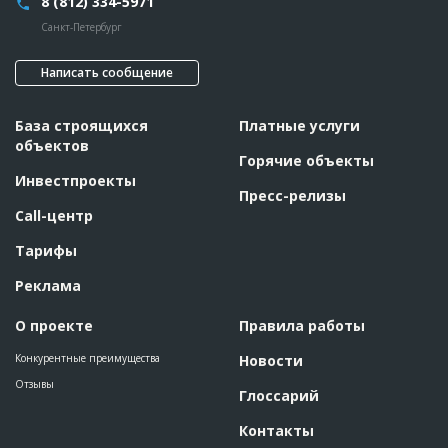
8 (812) 334-5971
Санкт-Петербург
Написать сообщение
База строящихся
Платные услуги
объектов
Горячие объекты
Инвестпроекты
Пресс-релизы
Call-центр
Тарифы
Реклама
О проекте
Правила работы
Конкурентные преимущества
Новости
Отзывы
Глоссарий
Контакты