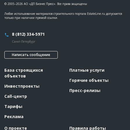
© 2005–2026 АО «ДП Бизнес Пресс». Все права защищены
Любое использование материалов строительного портала EstateLine.ru допускается
только при наличии прямой ссылки.
8 (812) 334-5971
Санкт-Петербург
Написать сообщение
База строящихся
Платные услуги
объектов
Горячие объекты
Инвестпроекты
Пресс-релизы
Call-центр
Тарифы
Реклама
О проекте
Правила работы