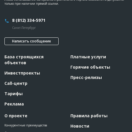
только при наличии прямой ссылки.
8 (812) 334-5971
Санкт-Петербург
Написать сообщение
База строящихся
Платные услуги
объектов
Горячие объекты
Инвестпроекты
Пресс-релизы
Call-центр
Тарифы
Реклама
О проекте
Правила работы
Конкурентные преимущества
Новости