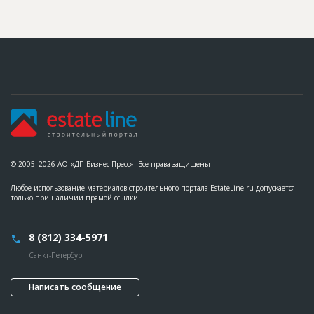
© 2005–2026 АО «ДП Бизнес Пресс». Все права защищены
Любое использование материалов строительного портала EstateLine.ru допускается
только при наличии прямой ссылки.
8 (812) 334-5971
Санкт-Петербург
Написать сообщение