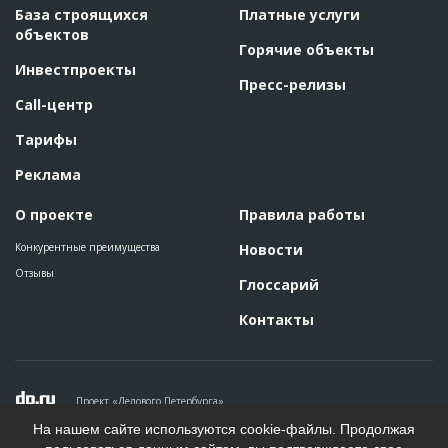
База строящихся
Платные услуги
объектов
Горячие объекты
Инвестпроекты
Пресс-релизы
Call-центр
Тарифы
Реклама
О проекте
Правила работы
Конкурентные преимущества
Новости
Отзывы
Глоссарий
Контакты
Проект «Делового Петербурга»
Политика конфиденциальности
На нашем сайте используются cookie-файлы. Продолжая
Пользовательское соглашение