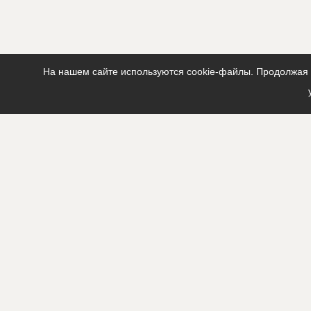
На нашем сайте используются cookie-файлы. Продолжая п