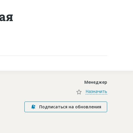
ая
Контакты
Менеджер
Назначить
Подписаться на обновления