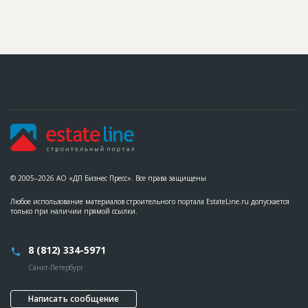
© 2005–2026 АО «ДП Бизнес Пресс». Все права защищены
Любое использование материалов строительного портала EstateLine.ru допускается
только при наличии прямой ссылки.
8 (812) 334-5971
Санкт-Петербург
Написать сообщение