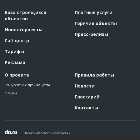
База строящихся
Платные услуги
объектов
Горячие объекты
Инвестпроекты
Пресс-релизы
Call-центр
Тарифы
Реклама
О проекте
Правила работы
Конкурентные преимущества
Новости
Отзывы
Глоссарий
Контакты
Проект «Делового Петербурга»