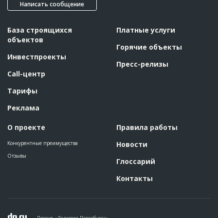
Написать сообщение
База строящихся
Платные услуги
объектов
Горячие объекты
Инвестпроекты
Пресс-релизы
Call-центр
Тарифы
Реклама
О проекте
Правила работы
Конкурентные преимущества
Новости
Отзывы
Глоссарий
Контакты
Проект «Делового Петербурга»