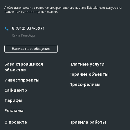
Любое использование материалов строительного портала EstateLine.ru допускается
только при наличии прямой ссылки.
8 (812) 334-5971
Санкт-Петербург
Написать сообщение
База строящихся
Платные услуги
объектов
Горячие объекты
Инвестпроекты
Пресс-релизы
Call-центр
Тарифы
Реклама
О проекте
Правила работы