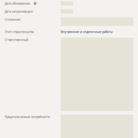
Дата обновления
??????????
Дата актуализации
??????????
Описание
??????????????????????????????????????????????????????????
????????????????????????????
Этап строительства
Внутренние и отделочные работы
Ответственный
???????????????????????????????????????????????
???????????????????????????????????????????????
???????????????????????????????????????????????
???????????????????????????????????????????????
???????????????????????????????????????????????
???????????????????????????????????????????????
???????????????????????????????????????????????
???????????????????????????????????????????????
???????????????????????????????????????????????
???????????????????????????????????????????????
???????????????????????????????????????????????
???????????????????????????????????????????????
???????????????????????????????????????????????
???????????????????????????????????????????????
???????????????????????????????????????????????
???????????????????????????????????????????????
???????
Предполагаемые потребности
??????????????????????????????????????????????????????????
??????????????????????????????????????????????????????????
??????????????????????????????????????????????????????????
??????????????????????????????????????????????????????????
??????????????????????????????????????????????????????????