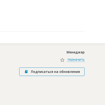
Контакты
Менеджер
Назначить
Подписаться на обновления