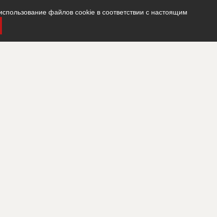
использование файлов cookie в соответствии с настоящим