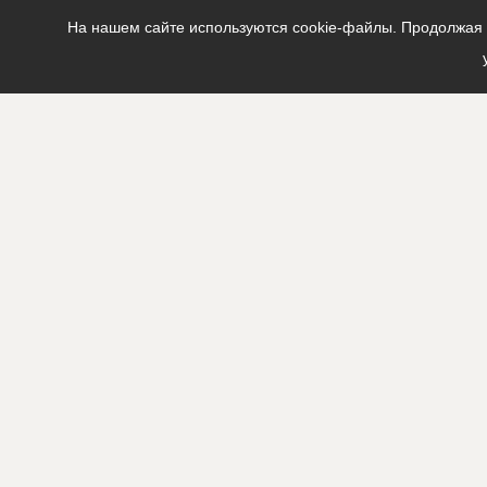
На нашем сайте используются cookie-файлы. Продолжая п