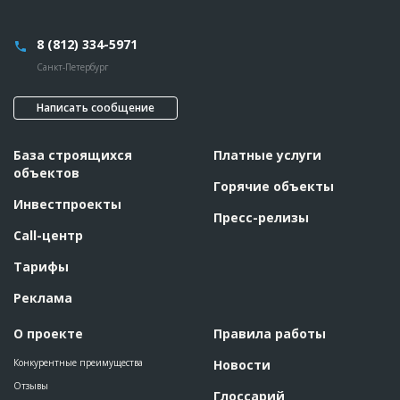
8 (812) 334-5971
Санкт-Петербург
Написать сообщение
База строящихся
Платные услуги
объектов
Горячие объекты
Инвестпроекты
Пресс-релизы
Call-центр
Тарифы
Реклама
О проекте
Правила работы
Конкурентные преимущества
Новости
Отзывы
Глоссарий