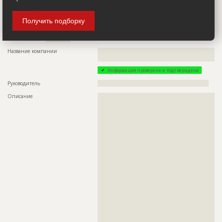
ИНН
??????????
Другие стройки
??
Получить подборку
Заказчик
ID 24806
Название компании
??????????????????????????????????????????????????????????
?????
Информация проверена и подтверждена
Руководитель
????????????????????????????????????????????????????????
Описание
??????????????????????????????????????????????????????????
??????????????????????????????????????????????????????????
??????????????????????????????????????????????????????????
??????????????????????????????????????????????????????????
??????????????????????????????????????????????????????????
??????????????????????????????????????????????????????????
??????????????????????????????????????????????????????????
??????????????????????????????????????????????????????????
??????????????????????????????????????????????????????????
??????????????????????????????????????????????????????????
??????????????????????????????????????????????????????????
??????????????????????????????????????????????????????????
??????????????????????????????????????????????????????????
??????????????????????????????????????????????????????????
??????????????????????????????????????????????????????????
??????????????????????????????????????????????????????????
??????????????????????????????????????????????????????????
??????????????????????????????????????????????????????????
??????????????????????????????????????????????????????????