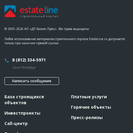
© 2005–2026 АО «ДП Бизнес Пресс». Все права защищены
Любое использование материалов строительного портала EstateLine.ru допускается
только при наличии прямой ссылки.
8 (812) 334-5971
Санкт-Петербург
Написать сообщение
База строящихся
Платные услуги
объектов
Горячие объекты
Инвестпроекты
Пресс-релизы
Call-центр