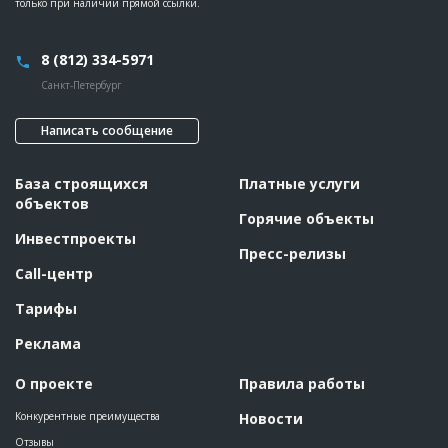
только при наличии прямой ссылки.
8 (812) 334-5971
Санкт-Петербург
Написать сообщение
База строящихся
Платные услуги
объектов
Горячие объекты
Инвестпроекты
Пресс-релизы
Call-центр
Тарифы
Реклама
О проекте
Правила работы
Конкурентные преимущества
Новости
Отзывы