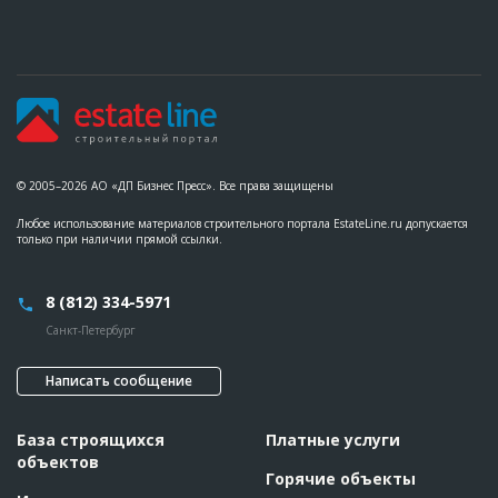
© 2005–2026 АО «ДП Бизнес Пресс». Все права защищены
Любое использование материалов строительного портала EstateLine.ru допускается
только при наличии прямой ссылки.
8 (812) 334-5971
Санкт-Петербург
Написать сообщение
База строящихся
Платные услуги
объектов
Горячие объекты