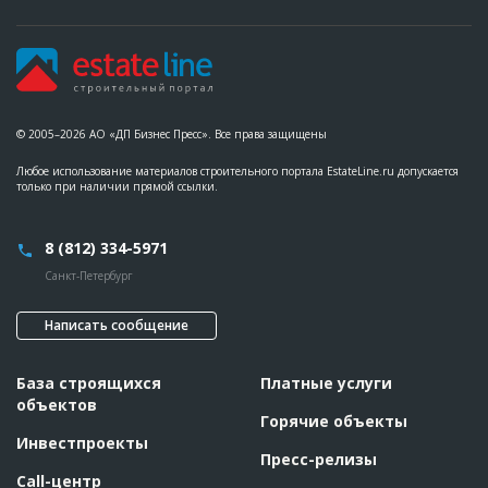
© 2005–2026 АО «ДП Бизнес Пресс». Все права защищены
Любое использование материалов строительного портала EstateLine.ru допускается
только при наличии прямой ссылки.
8 (812) 334-5971
Санкт-Петербург
Написать сообщение
База строящихся
Платные услуги
объектов
Горячие объекты
Инвестпроекты
Пресс-релизы
Call-центр