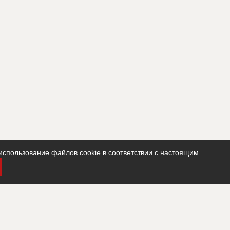
использование файлов cookie в соответствии с настоящим