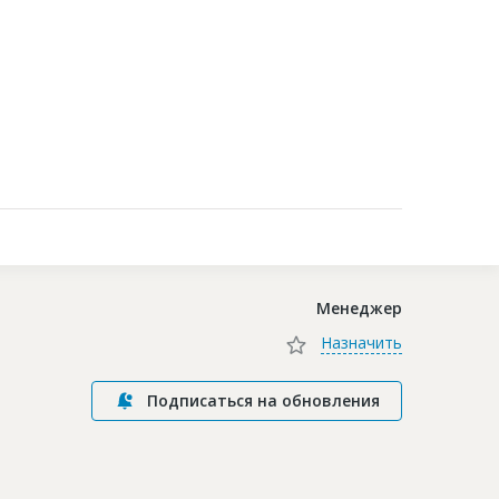
Контакты
Менеджер
Назначить
Подписаться на обновления