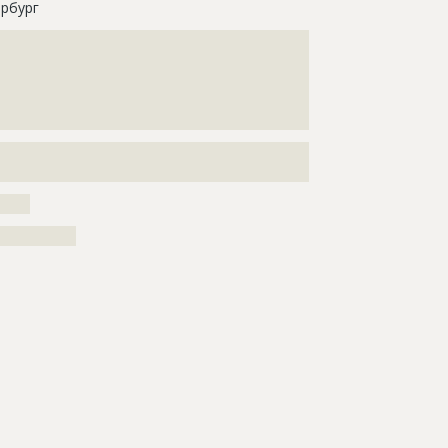
рбург
???????????????????????????????????????????????????
???????????????????????????????????????????????????
???????????????????????????????????????????????????
???????????????????????????????????????????????????
?????????????????????
???????????????????????????????????????????????????
???????????????????????????????????????????????????
?????
???????????