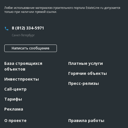
Любое использование материалов строительного портала EstateLine.ru допускается
только при наличии прямой ссылки.
8 (812) 334-5971
Санкт-Петербург
Написать сообщение
База строящихся
Платные услуги
объектов
Горячие объекты
Инвестпроекты
Пресс-релизы
Call-центр
Тарифы
Реклама
О проекте
Правила работы