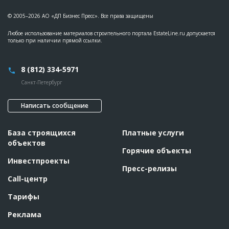
© 2005–2026 АО «ДП Бизнес Пресс». Все права защищены
Любое использование материалов строительного портала EstateLine.ru допускается
только при наличии прямой ссылки.
8 (812) 334-5971
Санкт-Петербург
Написать сообщение
База строящихся
Платные услуги
объектов
Горячие объекты
Инвестпроекты
Пресс-релизы
Call-центр
Тарифы
Реклама