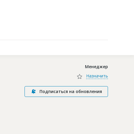
Контакты
Менеджер
Назначить
Подписаться на обновления