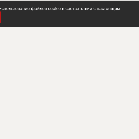
использование файлов cookie в соответствии с настоящим