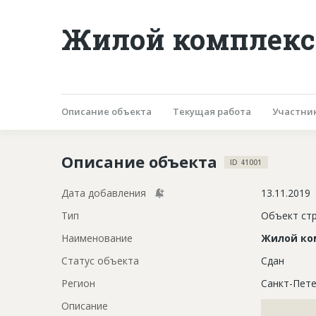
Жилой комплекс 
Описание объекта
Текущая работа
Участни
Описание объекта
ID 41001
Дата добавления
13.11.2019
Тип
Объект ст
Наименование
Жилой ко
Статус объекта
Сдан
Регион
Санкт-Пете
Описание
?????????????