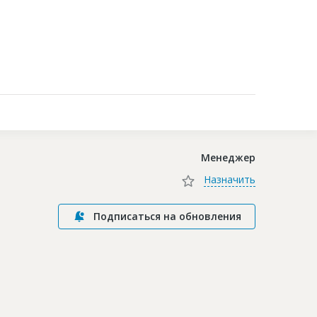
Контакты
Менеджер
Назначить
Подписаться на обновления