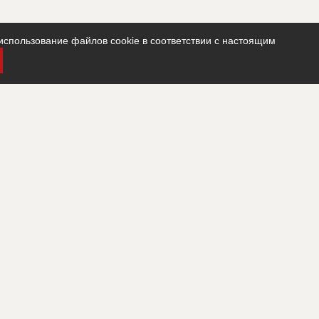
использование файлов cookie в соответствии с настоящим