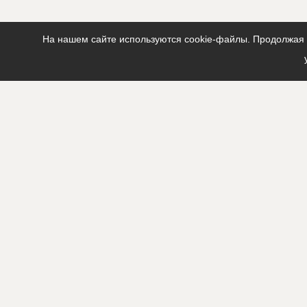
На нашем сайте используются cookie-файлы. Продолжая п