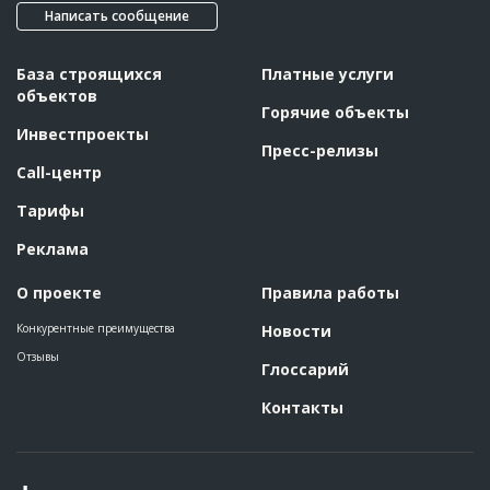
Написать сообщение
База строящихся
Платные услуги
объектов
Горячие объекты
Инвестпроекты
Пресс-релизы
Call-центр
Тарифы
Реклама
О проекте
Правила работы
Конкурентные преимущества
Новости
Отзывы
Глоссарий
Контакты