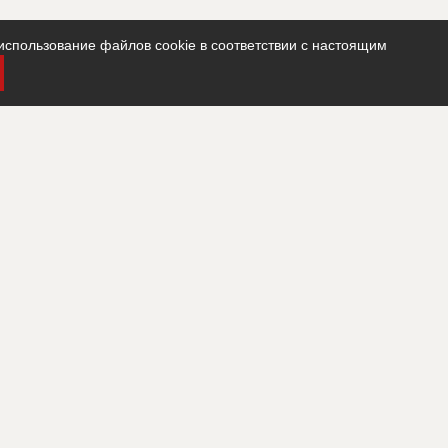
использование файлов cookie в соответствии с настоящим