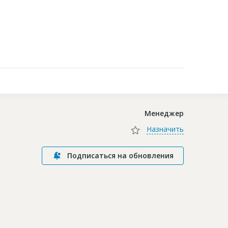
Контакты
Менеджер
Назначить
Подписаться на обновления