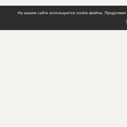
На нашем сайте используются cookie-файлы. Продолжая п