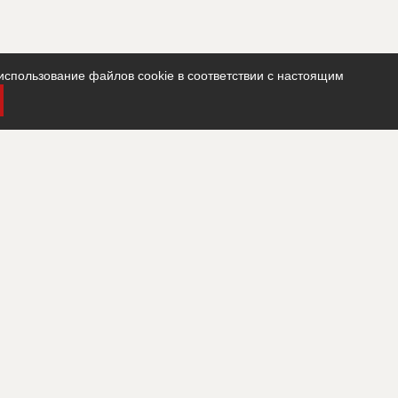
использование файлов cookie в соответствии с настоящим