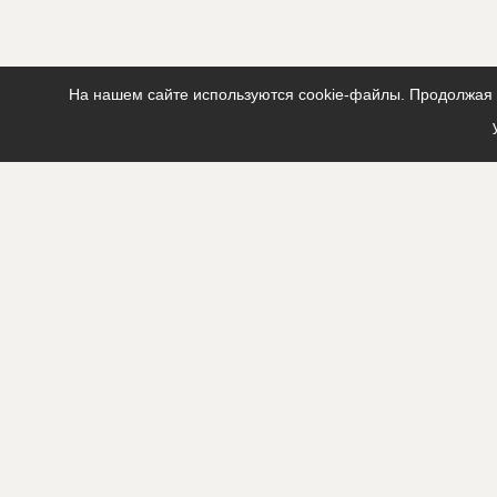
На нашем сайте используются cookie-файлы. Продолжая п