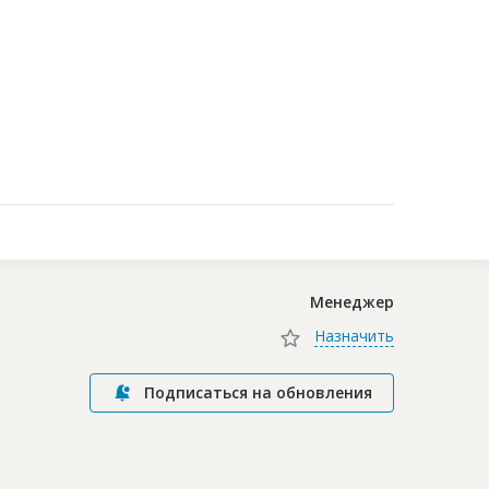
Контакты
Менеджер
Назначить
Подписаться на обновления