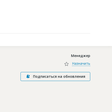
Контакты
Менеджер
Назначить
Подписаться на обновления