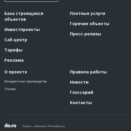
База строящихся
Платные услуги
объектов
Горячие объекты
Инвестпроекты
Пресс-релизы
Call-центр
Тарифы
Реклама
О проекте
Правила работы
Конкурентные преимущества
Новости
Отзывы
Глоссарий
Контакты
Проект «Делового Петербурга»