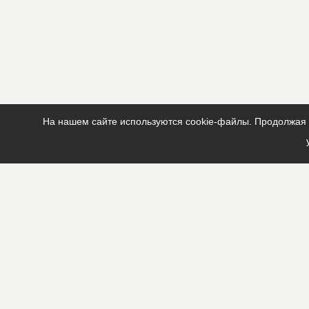
На нашем сайте используются cookie-файлы. Продолжая п