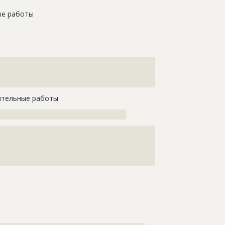
е работы
???????????????????????????????????????????????????
???????????????????????????????????????????????????
тельные работы
????????????????????????????????????
???????????????????????????????????????????????????
???????????????????????????????????????????????????
???????????????????????????????????????????????????
????????????????????????????????????????????????