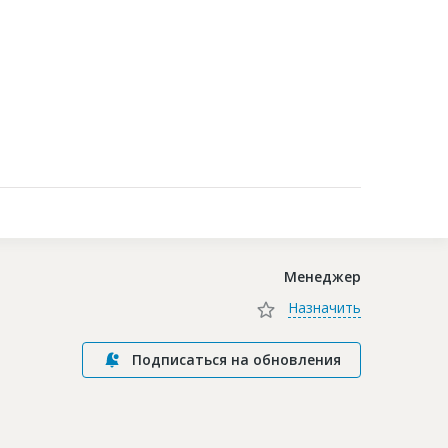
Контакты
Менеджер
Назначить
Подписаться на обновления