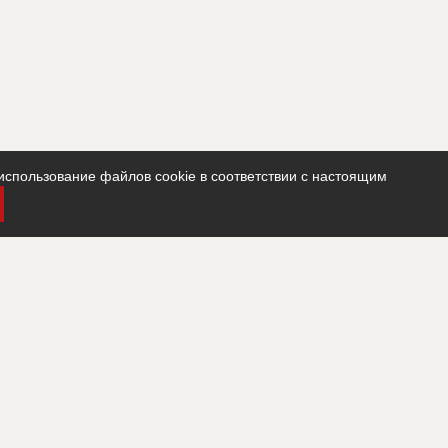
использование файлов cookie в соответствии с настоящим