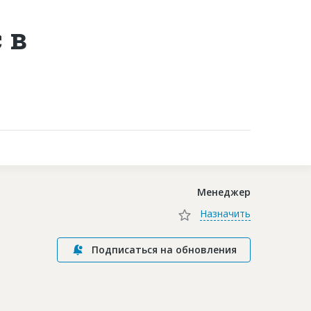
 в
Контакты
Менеджер
Назначить
Подписаться на обновления