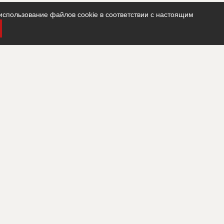
использование файлов cookie в соответствии с настоящим