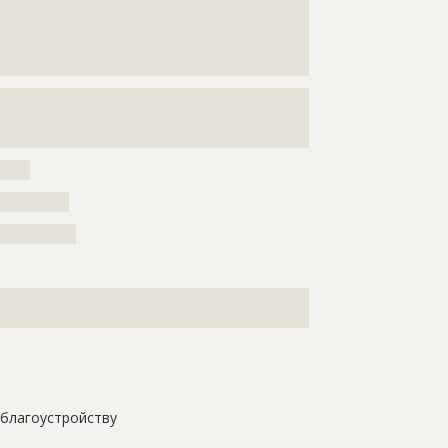
???????????????????????????????????????????????????
???????????????????????????????????????????????????
???????????????????????????????????????????????????
???????????????????????????????????????????
???????????????????????????????????????????????????
???????????????????????????????????????????????????
???????????????????????????????????????
?????
??????????
???????????
???????????????????????????????????????????????????
???????????????????
благоустройству