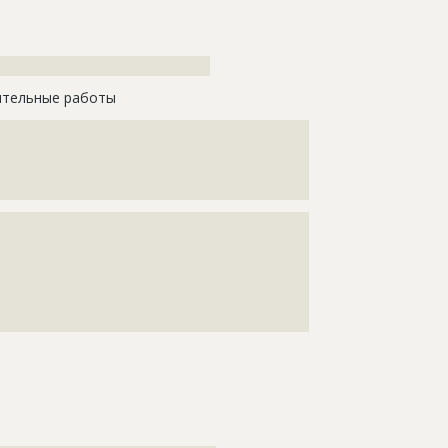
???????????????????????????????????
тельные работы
????????????????????????????????????????????
????????????????????????????????????????????
????????????????????????????????????????????
???????????????????????????????????????????????????
???????????????????????????????????????????????????
???????????????????????????????????????????????????
???????????????????????????????????????????????????
???????????????????????????????????????????????????
???????????????????????