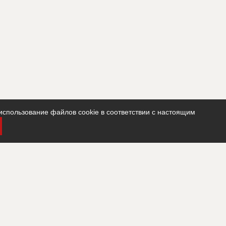
использование файлов cookie в соответствии с настоящим