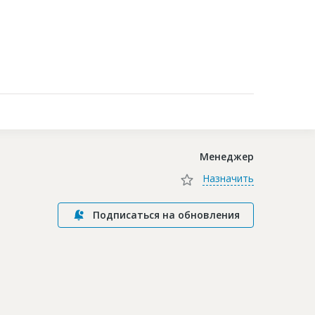
Контакты
Менеджер
Назначить
Подписаться на обновления